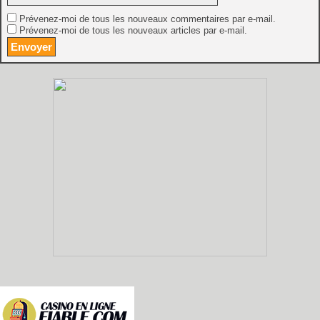
Prévenez-moi de tous les nouveaux commentaires par e-mail.
Prévenez-moi de tous les nouveaux articles par e-mail.