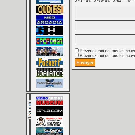
<cite> <code> <del dat
Prévenez-moi de tous les nouv
Prévenez-moi de tous les nouve