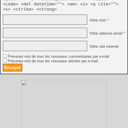
<code> <del datetime=""> <em> <i> <q cite="">
<s> <strike> <strong>
Votre nom *
Votre adresse email *
Votre site internet
Prévenez-moi de tous les nouveaux commentaires par e-mail.
Prévenez-moi de tous les nouveaux articles par e-mail.