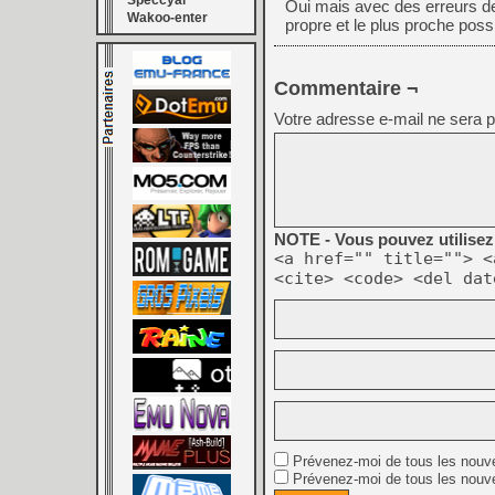
Speccyal
Oui mais avec des erreurs de
Wakoo-enter
propre et le plus proche possi
Commentaire ¬
Votre adresse e-mail ne sera p
NOTE - Vous pouvez utilisez 
<a href="" title=""> <
<cite> <code> <del dat
Prévenez-moi de tous les nouv
Prévenez-moi de tous les nouve