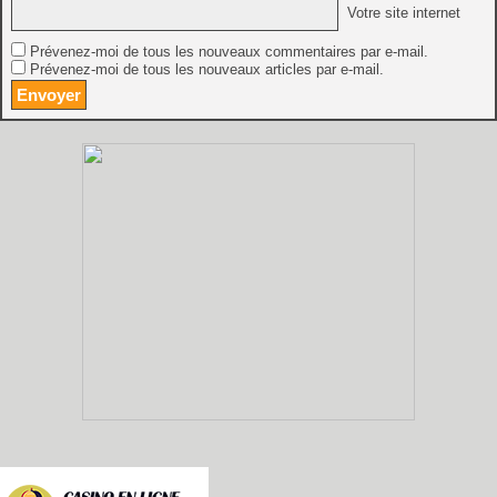
Votre site internet
Prévenez-moi de tous les nouveaux commentaires par e-mail.
Prévenez-moi de tous les nouveaux articles par e-mail.