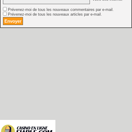
Prévenez-moi de tous les nouveaux commentaires par e-mail.
Prévenez-moi de tous les nouveaux articles par e-mail.