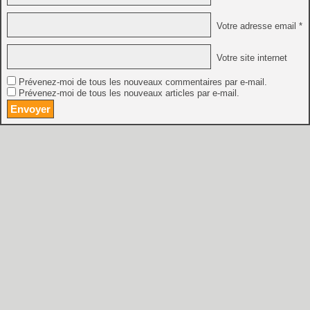
Votre adresse email *
Votre site internet
Prévenez-moi de tous les nouveaux commentaires par e-mail.
Prévenez-moi de tous les nouveaux articles par e-mail.