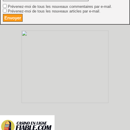
Prévenez-moi de tous les nouveaux commentaires par e-mail.
Prévenez-moi de tous les nouveaux articles par e-mail.