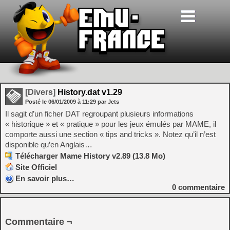
[Divers]
History.dat v1.29
Posté le
06/01/2009
à
11:29
par Jets
Il sagit d’un ficher DAT regroupant plusieurs informations
« historique » et « pratique » pour les jeux émulés par MAME, il
comporte aussi une section « tips and tricks ». Notez qu’il n’est
disponible qu’en Anglais…
Télécharger Mame History v2.89 (13.8 Mo)
Site Officiel
En savoir plus…
0
commentaire
Commentaire ¬