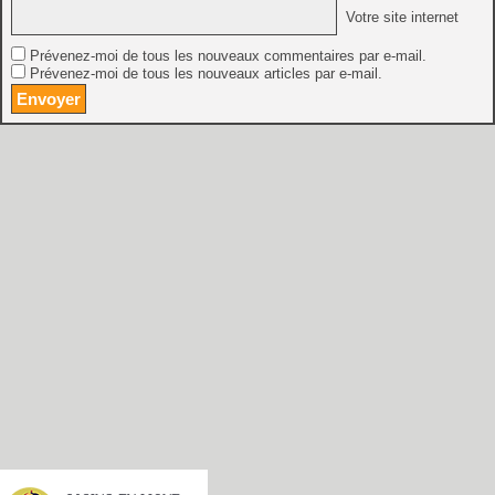
Votre site internet
Prévenez-moi de tous les nouveaux commentaires par e-mail.
Prévenez-moi de tous les nouveaux articles par e-mail.