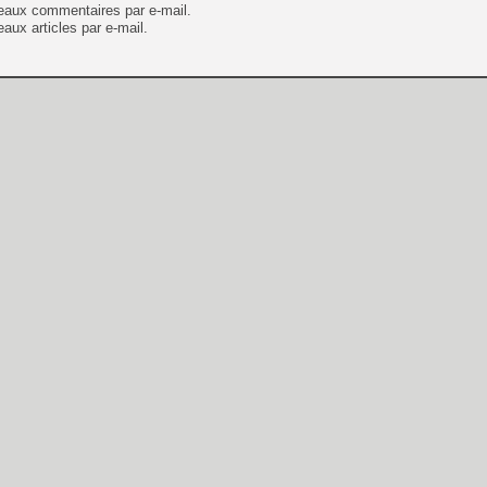
eaux commentaires par e-mail.
aux articles par e-mail.