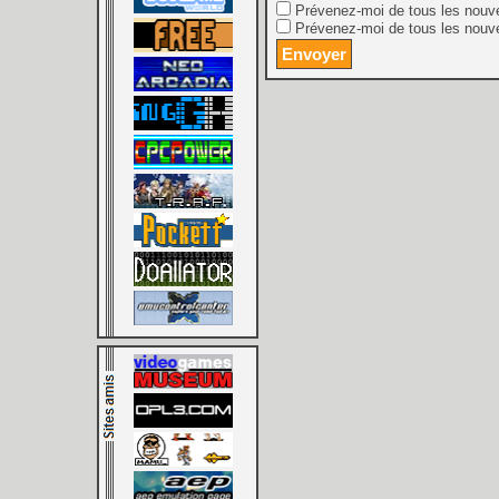
Prévenez-moi de tous les nouv
Prévenez-moi de tous les nouve