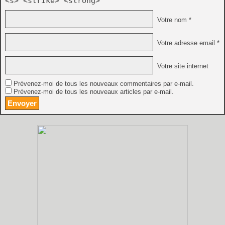
<s> <strike> <strong>
Votre nom *
Votre adresse email *
Votre site internet
Prévenez-moi de tous les nouveaux commentaires par e-mail.
Prévenez-moi de tous les nouveaux articles par e-mail.