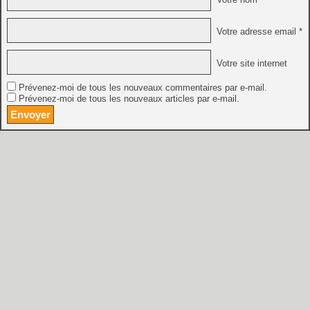
Votre adresse email *
Votre site internet
Prévenez-moi de tous les nouveaux commentaires par e-mail.
Prévenez-moi de tous les nouveaux articles par e-mail.