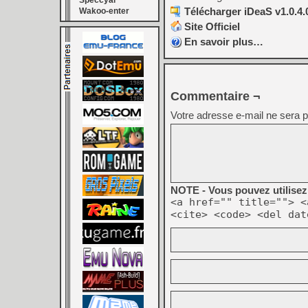
Speccyal
Télécharger iDeaS v1.0.4.
Wakoo-enter
Site Officiel
En savoir plus…
Commentaire ¬
Votre adresse e-mail ne sera p
NOTE - Vous pouvez utilisez 
<a href="" title=""> <
<cite> <code> <del dat