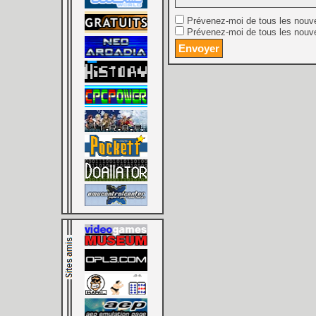
Prévenez-moi de tous les nouv
Prévenez-moi de tous les nouve