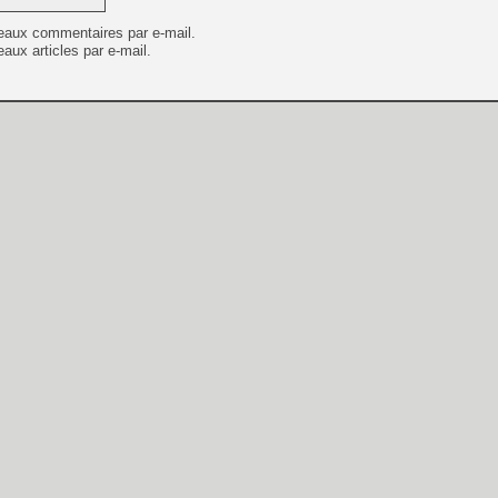
eaux commentaires par e-mail.
aux articles par e-mail.