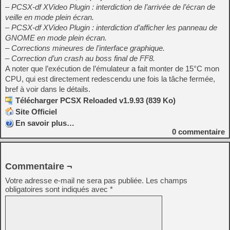
– PCSX-df XVideo Plugin : interdiction de l’arrivée de l’écran de
veille en mode plein écran.
– PCSX-df XVideo Plugin : interdiction d’afficher les panneau de
GNOME en mode plein écran.
– Corrections mineures de l’interface graphique.
– Correction d’un crash au boss final de FF8.
A noter que l’exécution de l’émulateur a fait monter de 15°C mon
CPU, qui est directement redescendu une fois la tâche fermée,
bref à voir dans le détails.
Télécharger PCSX Reloaded v1.9.93 (839 Ko)
Site Officiel
En savoir plus…
0
commentaire
Commentaire ¬
Votre adresse e-mail ne sera pas publiée.
Les champs
obligatoires sont indiqués avec
*