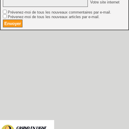
Votre site internet
Prévenez-moi de tous les nouveaux commentaires par e-mail.
Prévenez-moi de tous les nouveaux articles par e-mail.