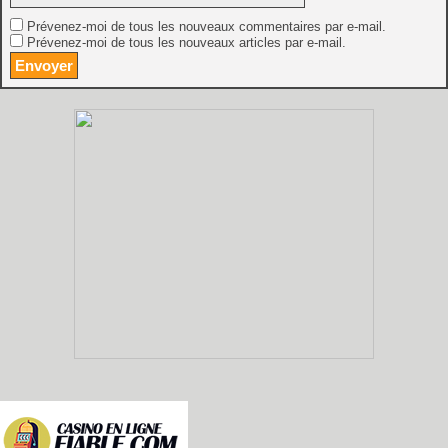
Prévenez-moi de tous les nouveaux commentaires par e-mail.
Prévenez-moi de tous les nouveaux articles par e-mail.