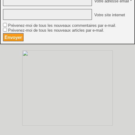
Votre adresse email *
Votre site internet
Prévenez-moi de tous les nouveaux commentaires par e-mail.
Prévenez-moi de tous les nouveaux articles par e-mail.