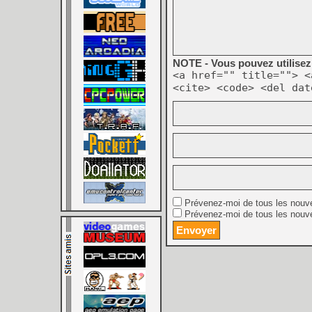
NOTE - Vous pouvez utilisez 
<a href="" title=""> <
<cite> <code> <del dat
Prévenez-moi de tous les nouv
Prévenez-moi de tous les nouve