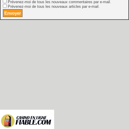
Prévenez-moi de tous les nouveaux commentaires par e-mail.
Prévenez-moi de tous les nouveaux articles par e-mail.