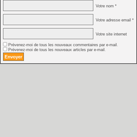
Votre nom *
Votre adresse email *
Votre site internet
Prévenez-moi de tous les nouveaux commentaires par e-mail.
Prévenez-moi de tous les nouveaux articles par e-mail.