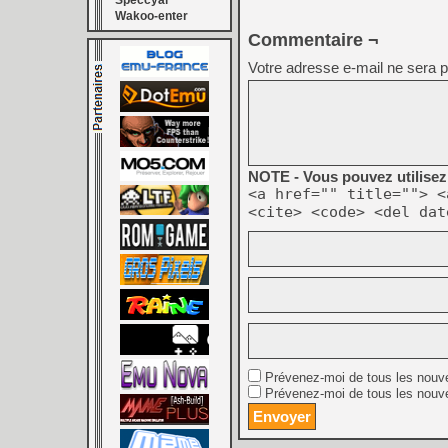
Speccyal
Wakoo-enter
Commentaire ¬
Votre adresse e-mail ne sera p
NOTE - Vous pouvez utilisez 
<a href="" title=""> <
<cite> <code> <del dat
Prévenez-moi de tous les nouv
Prévenez-moi de tous les nouve