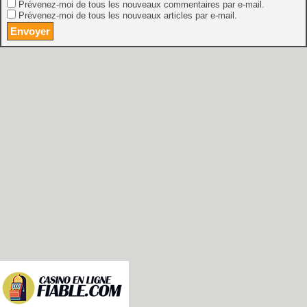
Prévenez-moi de tous les nouveaux commentaires par e-mail.
Prévenez-moi de tous les nouveaux articles par e-mail.