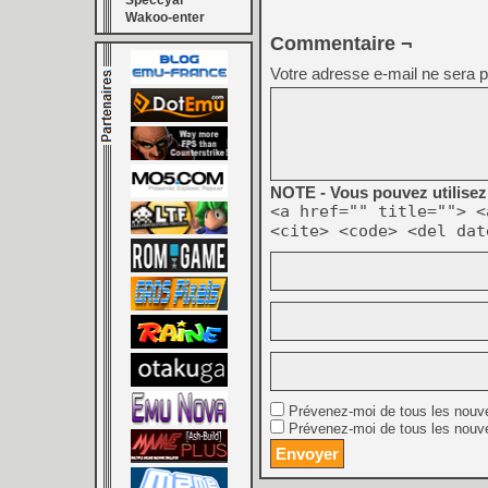
Speccyal
Wakoo-enter
Commentaire ¬
Votre adresse e-mail ne sera p
NOTE - Vous pouvez utilisez 
<a href="" title=""> <
<cite> <code> <del dat
Prévenez-moi de tous les nouv
Prévenez-moi de tous les nouve