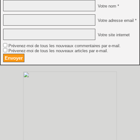
Votre nom *
Votre adresse email *
Votre site internet
Prévenez-moi de tous les nouveaux commentaires par e-mail.
Prévenez-moi de tous les nouveaux articles par e-mail.