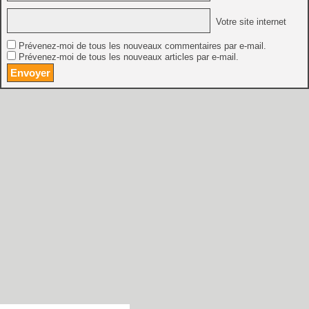
Votre site internet
Prévenez-moi de tous les nouveaux commentaires par e-mail.
Prévenez-moi de tous les nouveaux articles par e-mail.