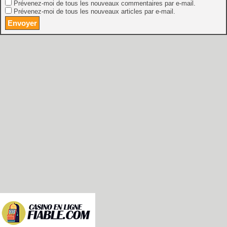
Prévenez-moi de tous les nouveaux commentaires par e-mail.
Prévenez-moi de tous les nouveaux articles par e-mail.