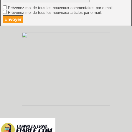
Prévenez-moi de tous les nouveaux commentaires par e-mail.
Prévenez-moi de tous les nouveaux articles par e-mail.