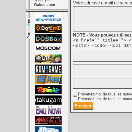
Speccyal
Votre adresse e-mail ne sera p
Wakoo-enter
NOTE - Vous pouvez utilisez 
<a href="" title=""> <
<cite> <code> <del dat
Prévenez-moi de tous les nouv
Prévenez-moi de tous les nouve