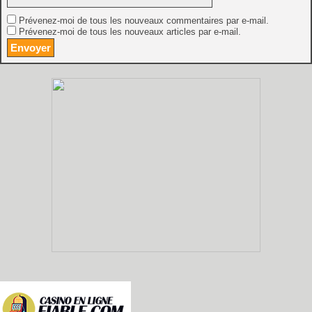
Prévenez-moi de tous les nouveaux commentaires par e-mail.
Prévenez-moi de tous les nouveaux articles par e-mail.