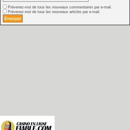
Prévenez-moi de tous les nouveaux commentaires par e-mail.
Prévenez-moi de tous les nouveaux articles par e-mail.