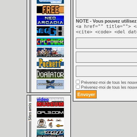
NOTE - Vous pouvez utilisez 
<a href="" title=""> <
<cite> <code> <del dat
Prévenez-moi de tous les nouv
Prévenez-moi de tous les nouve