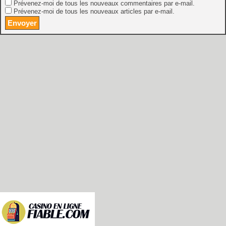
Prévenez-moi de tous les nouveaux commentaires par e-mail.
Prévenez-moi de tous les nouveaux articles par e-mail.