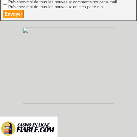
Prévenez-moi de tous les nouveaux commentaires par e-mail.
Prévenez-moi de tous les nouveaux articles par e-mail.