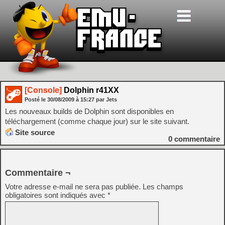
[Console]
Dolphin r41XX
Posté le
30/08/2009
à
15:27
par Jets
Les nouveaux builds de Dolphin sont disponibles en
téléchargement (comme chaque jour) sur le site suivant.
Site source
0
commentaire
Commentaire ¬
Votre adresse e-mail ne sera pas publiée.
Les champs
obligatoires sont indiqués avec
*