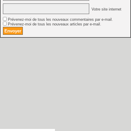
Votre site internet
Prévenez-moi de tous les nouveaux commentaires par e-mail.
Prévenez-moi de tous les nouveaux articles par e-mail.