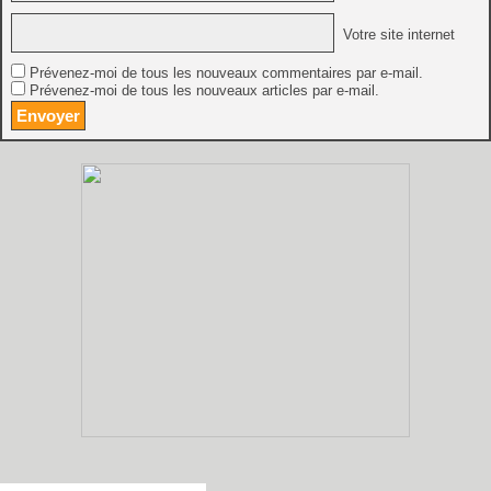
Votre site internet
Prévenez-moi de tous les nouveaux commentaires par e-mail.
Prévenez-moi de tous les nouveaux articles par e-mail.