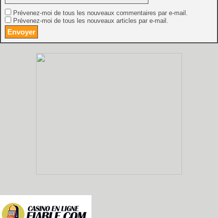
Prévenez-moi de tous les nouveaux commentaires par e-mail.
Prévenez-moi de tous les nouveaux articles par e-mail.