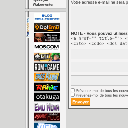
Speccyal
Votre adresse e-mail ne sera p
Wakoo-enter
NOTE - Vous pouvez utilisez 
<a href="" title=""> <
<cite> <code> <del dat
Prévenez-moi de tous les nouv
Prévenez-moi de tous les nouve