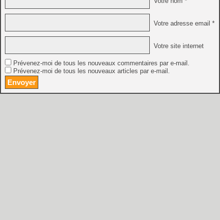
Votre nom *
Votre adresse email *
Votre site internet
Prévenez-moi de tous les nouveaux commentaires par e-mail.
Prévenez-moi de tous les nouveaux articles par e-mail.