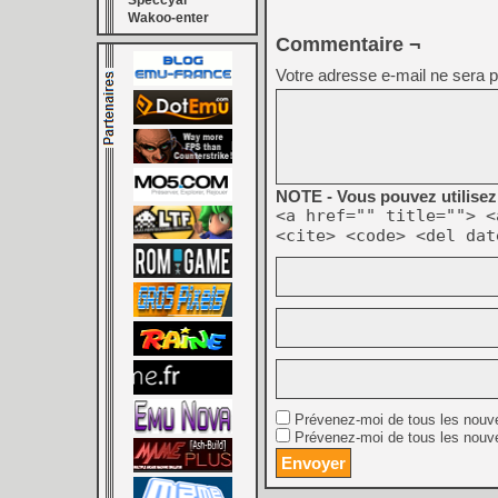
Speccyal
Wakoo-enter
Commentaire ¬
Votre adresse e-mail ne sera p
NOTE - Vous pouvez utilisez 
<a href="" title=""> <
<cite> <code> <del dat
Prévenez-moi de tous les nouv
Prévenez-moi de tous les nouve