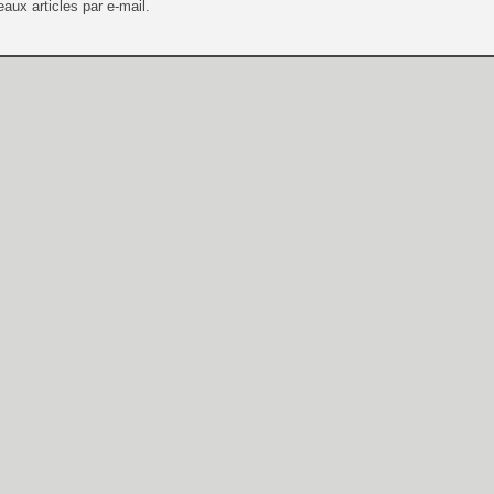
aux articles par e-mail.