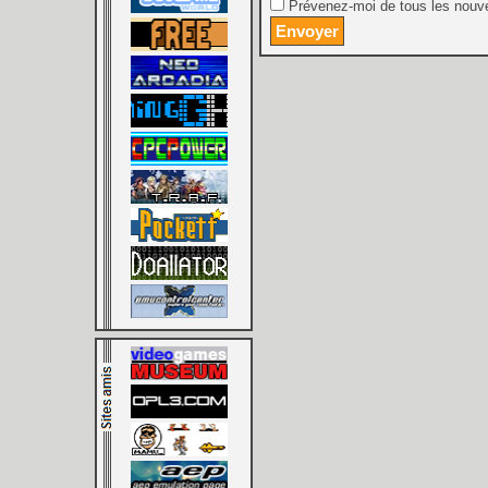
Prévenez-moi de tous les nouve