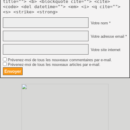
title=""> <b> <blockquote cite=""> <cite>
<code> <del datetime=""> <em> <i> <q cite="">
<s> <strike> <strong>
Votre nom *
Votre adresse email *
Votre site internet
Prévenez-moi de tous les nouveaux commentaires par e-mail.
Prévenez-moi de tous les nouveaux articles par e-mail.