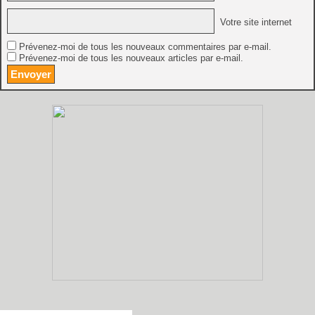
Votre site internet
Prévenez-moi de tous les nouveaux commentaires par e-mail.
Prévenez-moi de tous les nouveaux articles par e-mail.