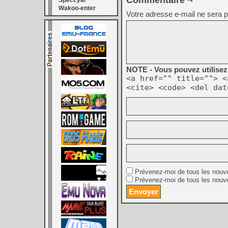
Commentaire ¬
Speccyal
Wakoo-enter
Votre adresse e-mail ne sera p
NOTE - Vous pouvez utilisez 
<a href="" title=""> <
<cite> <code> <del dat
Prévenez-moi de tous les nouv
Prévenez-moi de tous les nouve