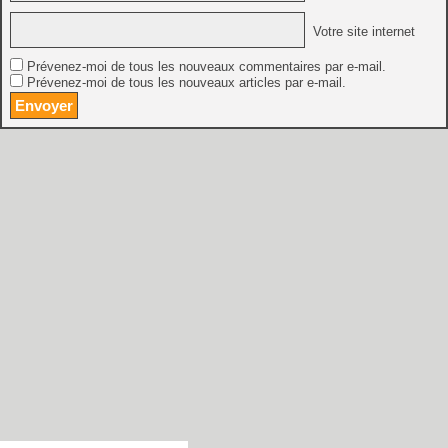
Votre site internet
Prévenez-moi de tous les nouveaux commentaires par e-mail.
Prévenez-moi de tous les nouveaux articles par e-mail.