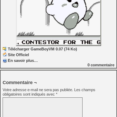
Télécharger GameBoyVM 0.07 (74 Ko)
Site Officiel
En savoir plus…
0
commentaire
Commentaire ¬
Votre adresse e-mail ne sera pas publiée.
Les champs
obligatoires sont indiqués avec
*