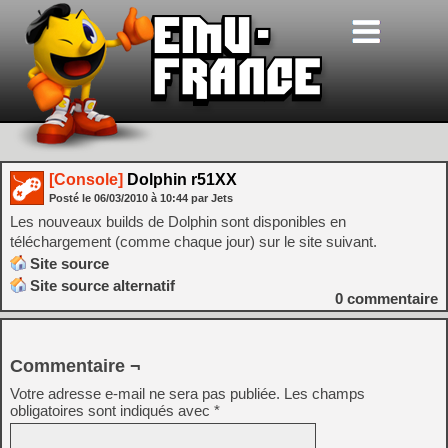
[Console]
Dolphin r51XX
Posté le
06/03/2010
à
10:44
par Jets
Les nouveaux builds de Dolphin sont disponibles en
téléchargement (comme chaque jour) sur le site suivant.
Site source
Site source alternatif
0
commentaire
Commentaire ¬
Votre adresse e-mail ne sera pas publiée.
Les champs
obligatoires sont indiqués avec
*