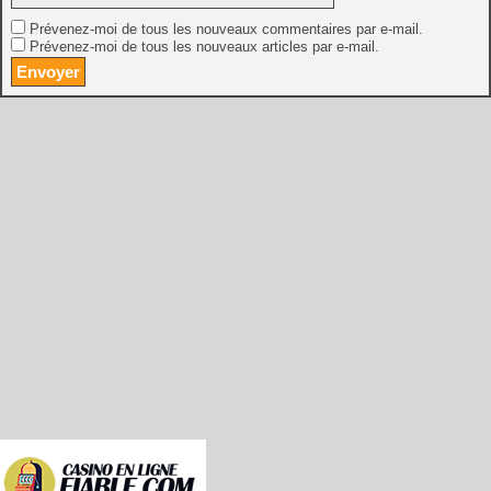
Prévenez-moi de tous les nouveaux commentaires par e-mail.
Prévenez-moi de tous les nouveaux articles par e-mail.