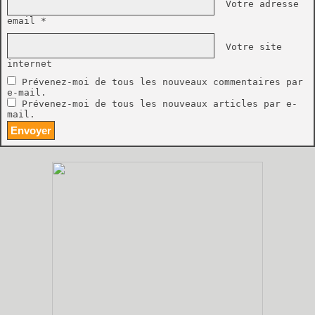
Votre adresse
email *
Votre site
internet
Prévenez-moi de tous les nouveaux commentaires par
e-mail.
Prévenez-moi de tous les nouveaux articles par e-
mail.